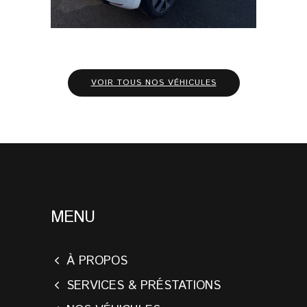
VOIR TOUS NOS VÉHICULES
MENU
À PROPOS
SERVICES & PRÉSTATIONS