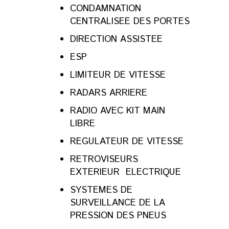
CONDAMNATION
CENTRALISEE DES PORTES
DIRECTION ASSISTEE
ESP
LIMITEUR DE VITESSE
RADARS ARRIERE
RADIO AVEC KIT MAIN
LIBRE
REGULATEUR DE VITESSE
RETROVISEURS
EXTERIEUR ELECTRIQUE
SYSTEMES DE
SURVEILLANCE DE LA
PRESSION DES PNEUS