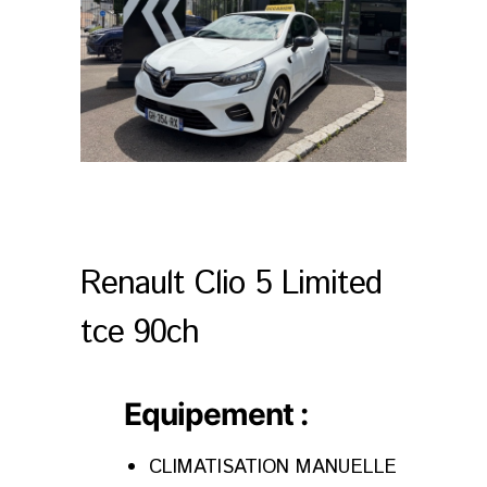
Renault Clio 5 Limited
tce 90ch
Equipement :
CLIMATISATION MANUELLE