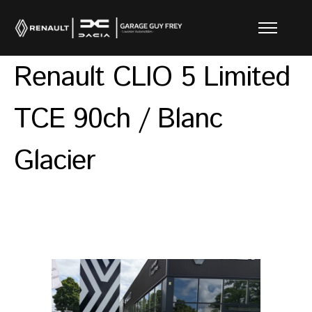
Renault CLIO 5 Limited
TCE 90ch / Blanc
Glacier