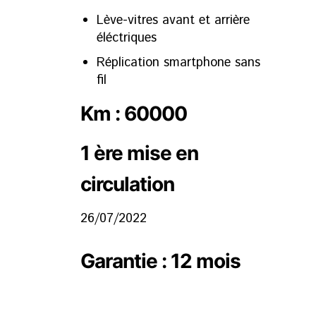
Lève-vitres avant et arrière
éléctriques
Réplication smartphone sans
fil
Km : 60000
1 ère mise en
circulation
26/07/2022
Garantie : 12 mois