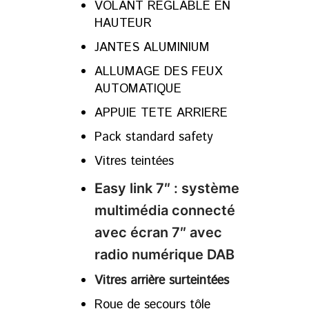
VOLANT REGLABLE EN
HAUTEUR
JANTES ALUMINIUM
ALLUMAGE DES FEUX
AUTOMATIQUE
APPUIE TETE ARRIERE
Pack standard safety
Vitres teintées
Easy link 7″ : système
multimédia connecté
avec écran 7″ avec
radio numérique DAB
Vitres arrière surteintées
Roue de secours tôle