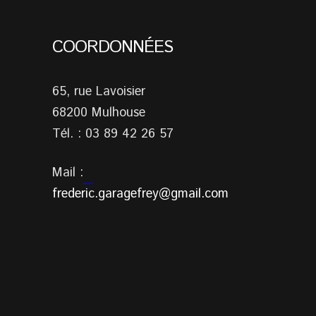
COORDONNÉES
65, rue Lavoisier
68200 Mulhouse
Tél. : 03 89 42 26 57
Mail :
frederic.garagefrey@gmail.com