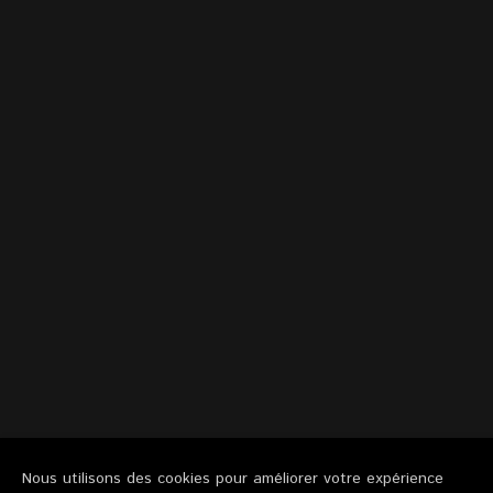
Nous utilisons des cookies pour améliorer votre expérience