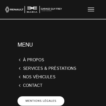
MENU
À PROPOS
SERVICES & PRÉSTATIONS
NOS VÉHICULES
CONTACT
MENTIONS LÉGALES